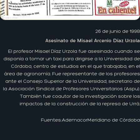
26 de junio de 1998
Asesinato de Misael Arcenio Díaz Urzola
El profesor Misael Díaz Urzola fue asesinado cuando se
disponía a tomar un taxi para dirigirse a la Universidad de
Córdoba, centro de estudios en el que trabajaba, en el
área de agronomía. Fue representante de los profesores
ante el Consejo Superior de la Universidad, secretario de
la Asociación Sindical de Profesores Universitarios (Aspu).
También fue coautor de la investigación sobre los
impactos de la construcción de la represa de Urrá.
Fuentes:
Ademacor
Meridiano de Córdoba