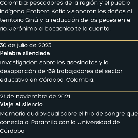
Colombia; pescadores de la región y el pueblo
indígena Embera Katío visionaron los daños al
territorio Sinú y la reducción de los peces en el
río. Jerónimo el bocachico te lo cuenta.
30 de julio de 2023
Palabra silenciada
Investigación sobre los asesinatos y la
desaparición de 139 trabajadores del sector
educativo en Córdoba, Colombia.
21 de noviembre de 2021
Viaje al silencio
Memoria audiovisual sobre el hilo de sangre que
conecta al Paramillo con la Universidad de
Córdoba.