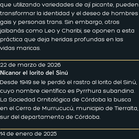
que utilizando variedades de ají picante, pueden
transformar la identidad y el deseo de hombres
gais y personas trans. Sin embargo, otros
jaibanás como Leo y Charibi, se oponen a esta
práctica que deja heridas profundas en las
vidas maricas.
22 de marzo de 2026
Nicanor el lorito del Sinú
Desde 1949 se le perdió el rastro al lorito del Sinú,
cuyo nombre científico es Pyrrhura subandina.
La Sociedad Ornitológica de Córdoba la busca
en el Cerro de Murrucucú, municipio de Tierralta,
sur del departamento de Córdoba.
14 de enero de 2025