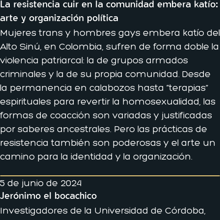
La resistencia cuir en la comunidad embera katío:
arte y organización política
Mujeres trans y hombres gays embera katío del
Alto Sinú, en Colombia, sufren de forma doble la
violencia patriarcal: la de grupos armados
criminales y la de su propia comunidad. Desde
la permanencia en calabozos hasta “terapias”
espirituales para revertir la homosexualidad, las
formas de coacción son variadas y justificadas
por saberes ancestrales. Pero las prácticas de
resistencia también son poderosas y el arte un
camino para la identidad y la organización.
5 de junio de 2024
Jerónimo el bocachico
Investigadores de la Universidad de Córdoba,