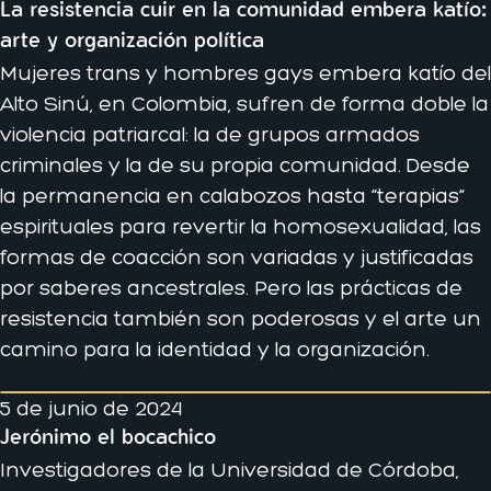
La resistencia cuir en la comunidad embera katío:
arte y organización política
Mujeres trans y hombres gays embera katío del
Alto Sinú, en Colombia, sufren de forma doble la
violencia patriarcal: la de grupos armados
criminales y la de su propia comunidad. Desde
la permanencia en calabozos hasta “terapias”
espirituales para revertir la homosexualidad, las
formas de coacción son variadas y justificadas
por saberes ancestrales. Pero las prácticas de
resistencia también son poderosas y el arte un
camino para la identidad y la organización.
5 de junio de 2024
Jerónimo el bocachico
Investigadores de la Universidad de Córdoba,