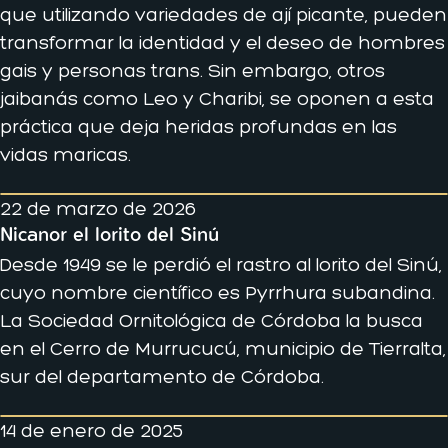
que utilizando variedades de ají picante, pueden
transformar la identidad y el deseo de hombres
gais y personas trans. Sin embargo, otros
jaibanás como Leo y Charibi, se oponen a esta
práctica que deja heridas profundas en las
vidas maricas.
22 de marzo de 2026
Nicanor el lorito del Sinú
Desde 1949 se le perdió el rastro al lorito del Sinú,
cuyo nombre científico es Pyrrhura subandina.
La Sociedad Ornitológica de Córdoba la busca
en el Cerro de Murrucucú, municipio de Tierralta,
sur del departamento de Córdoba.
14 de enero de 2025