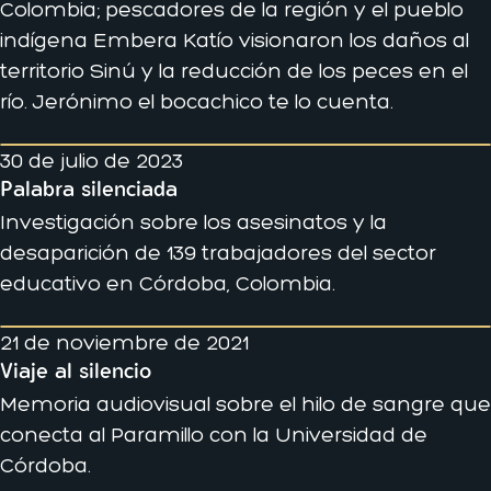
Colombia; pescadores de la región y el pueblo
indígena Embera Katío visionaron los daños al
territorio Sinú y la reducción de los peces en el
río. Jerónimo el bocachico te lo cuenta.
30 de julio de 2023
Palabra silenciada
Investigación sobre los asesinatos y la
desaparición de 139 trabajadores del sector
educativo en Córdoba, Colombia.
21 de noviembre de 2021
Viaje al silencio
Memoria audiovisual sobre el hilo de sangre que
conecta al Paramillo con la Universidad de
Córdoba.