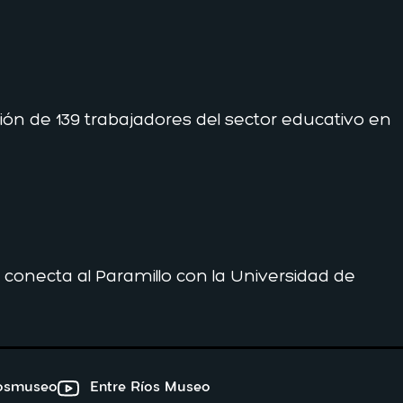
ción de 139 trabajadores del sector educativo en
 conecta al Paramillo con la Universidad de
iosmuseo
Entre Ríos Museo