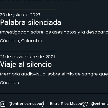
30 de julio de 2023
Palabra silenciada
Investigación sobre los asesinatos y la desapari
Córdoba, Colombia.
21 de noviembre de 2021
Viaje al silencio
Memoria audiovisual sobre el hilo de sangre que
Córdoba.
@entreriosmuseo
Entre Ríos Museo
@entrer