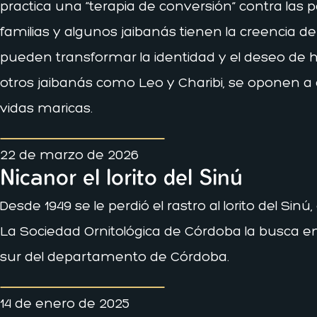
practica una “terapia de conversión” contra las p
familias y algunos jaibanás tienen la creencia de
pueden transformar la identidad y el deseo de 
otros jaibanás como Leo y Charibi, se oponen a 
vidas maricas.
22 de marzo de 2026
Nicanor el lorito del Sinú
Desde 1949 se le perdió el rastro al lorito del Si
La Sociedad Ornitológica de Córdoba la busca en 
sur del departamento de Córdoba.
14 de enero de 2025