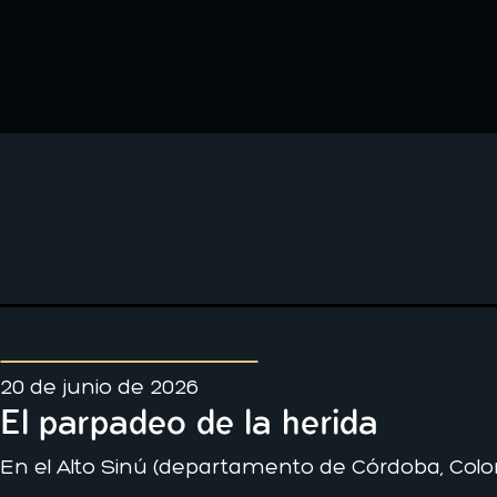
20 de junio de 2026
El parpadeo de la herida
En el Alto Sinú (departamento de Córdoba, Colo