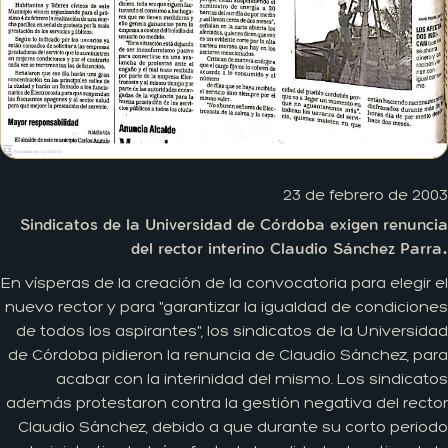
23 de febrero de 2003
Sindicatos de la Universidad de Córdoba exigen renuncia
del rector interino Claudio Sánchez Parra.
En vísperas de la creación de la convocatoria para elegir el
nuevo rector y para "garantizar la igualdad de condiciones
de todos los aspirantes", los sindicatos de la Universidad
de Córdoba pidieron la renuncia de Claudio Sánchez, para
acabar con la interinidad del mismo. Los sindicatos
además protestaron contra la gestión negativa del rector
Claudio Sánchez, debido a que durante su corto periodo