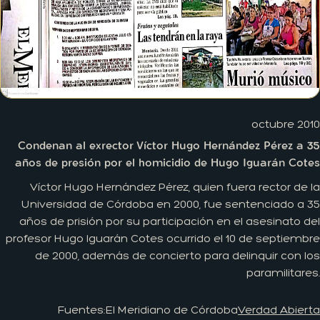
octubre 2010
Condenan al exrector Víctor Hugo Hernández Pérez a 35
años de presión por el homicidio de Hugo Iguarán Cotes
Víctor Hugo Hernández Pérez, quien fuera rector de la
Universidad de Córdoba en 2000, fue sentenciado a 35
años de prisión por su participación en el asesinato del
profesor Hugo Iguarán Cotes ocurrido el 10 de septiembre
de 2000, además de concierto para delinquir con los
paramilitares.
Fuentes:
El Meridiano de Córdoba
Verdad Abierta