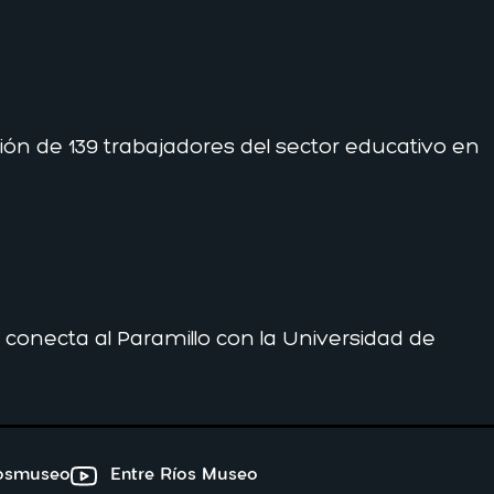
ción de 139 trabajadores del sector educativo en
 conecta al Paramillo con la Universidad de
iosmuseo
Entre Ríos Museo