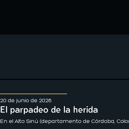
20 de junio de 2026
El parpadeo de la herida
En el Alto Sinú (departamento de Córdoba, Colo