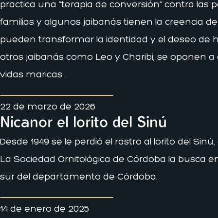
practica una “terapia de conversión” contra las p
familias y algunos jaibanás tienen la creencia de
pueden transformar la identidad y el deseo de 
otros jaibanás como Leo y Charibi, se oponen a 
vidas maricas.
22 de marzo de 2026
Nicanor el lorito del Sinú
Desde 1949 se le perdió el rastro al lorito del Si
La Sociedad Ornitológica de Córdoba la busca en 
sur del departamento de Córdoba.
14 de enero de 2025