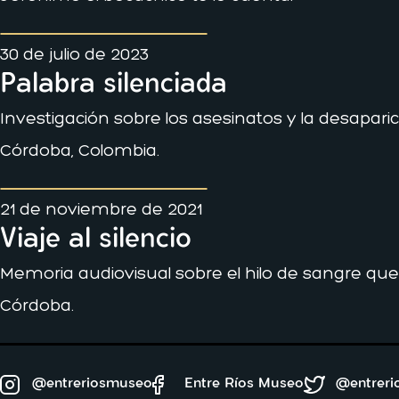
30 de julio de 2023
Palabra silenciada
Investigación sobre los asesinatos y la desapari
Córdoba, Colombia.
21 de noviembre de 2021
Viaje al silencio
Memoria audiovisual sobre el hilo de sangre que
Córdoba.
@entreriosmuseo
Entre Ríos Museo
@entrer