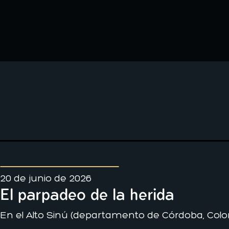
20 de junio de 2026
El parpadeo de la herida
En el Alto Sinú (departamento de Córdoba, Colo