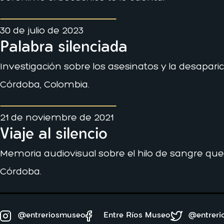
30 de julio de 2023
Palabra silenciada
Investigación sobre los asesinatos y la desapari
Córdoba, Colombia.
21 de noviembre de 2021
Viaje al silencio
Memoria audiovisual sobre el hilo de sangre que
Córdoba.
@entreriosmuseo
Entre Ríos Museo
@entrer