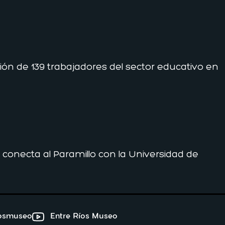
ción de 139 trabajadores del sector educativo en
 conecta al Paramillo con la Universidad de
iosmuseo
Entre Ríos Museo