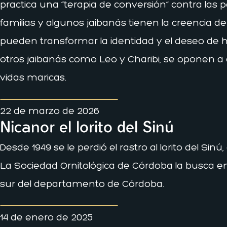
practica una “terapia de conversión” contra las p
familias y algunos jaibanás tienen la creencia de
pueden transformar la identidad y el deseo de 
otros jaibanás como Leo y Charibi, se oponen a 
vidas maricas.
22 de marzo de 2026
Nicanor el lorito del Sinú
Desde 1949 se le perdió el rastro al lorito del Si
La Sociedad Ornitológica de Córdoba la busca en 
sur del departamento de Córdoba.
14 de enero de 2025