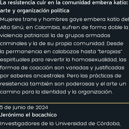
La resistencia cuir en la comunidad embera katío:
arte y organización política
Mujeres trans y hombres gays embera katío del
Alto Sinú, en Colombia, sufren de forma doble la
violencia patriarcal: la de grupos armados
criminales y la de su propia comunidad. Desde
la permanencia en calabozos hasta “terapias”
espirituales para revertir la homosexualidad, las
formas de coacción son variadas y justificadas
por saberes ancestrales. Pero las prácticas de
resistencia también son poderosas y el arte un
camino para la identidad y la organización.
5 de junio de 2024
Jerónimo el bocachico
Investigadores de la Universidad de Córdoba,