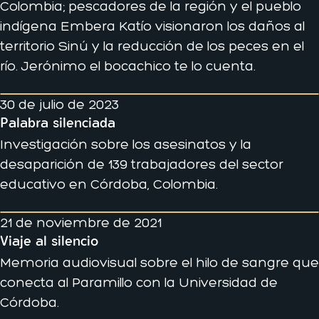
Colombia; pescadores de la región y el pueblo
indígena Embera Katío visionaron los daños al
territorio Sinú y la reducción de los peces en el
río. Jerónimo el bocachico te lo cuenta.
30 de julio de 2023
Palabra silenciada
Investigación sobre los asesinatos y la
desaparición de 139 trabajadores del sector
educativo en Córdoba, Colombia.
21 de noviembre de 2021
Viaje al silencio
Memoria audiovisual sobre el hilo de sangre que
conecta al Paramillo con la Universidad de
Córdoba.