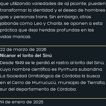
que utilizando variedades de ají picante, pueden
transformar la identidad y el deseo de hombres
gais y personas trans. Sin embargo, otros
jaibanás como Leo y Charibi, se oponen a esta
práctica que deja heridas profundas en las
vidas maricas.
22 de marzo de 2026
Nicanor el lorito del Sinú
Desde 1949 se le perdió el rastro al lorito del Sinú,
cuyo nombre científico es Pyrrhura subandina.
La Sociedad Ornitológica de Córdoba la busca
en el Cerro de Murrucucú, municipio de Tierralta,
sur del departamento de Córdoba.
14 de enero de 2025