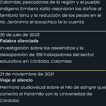
Colombia; pescadores de la región y el pueblo
indígena Embera Katío visionaron los daños al
territorio Sinú y la reducción de los peces en el
río. Jerónimo el bocachico te lo cuenta.
30 de julio de 2023
Palabra silenciada
Investigación sobre los asesinatos y la
desaparición de 139 trabajadores del sector
educativo en Córdoba, Colombia.
21 de noviembre de 2021
Viaje al silencio
Memoria audiovisual sobre el hilo de sangre que
conecta al Paramillo con la Universidad de
Córdoba.