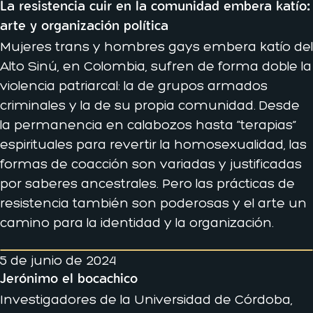
La resistencia cuir en la comunidad embera katío:
arte y organización política
Mujeres trans y hombres gays embera katío del
Alto Sinú, en Colombia, sufren de forma doble la
violencia patriarcal: la de grupos armados
criminales y la de su propia comunidad. Desde
la permanencia en calabozos hasta “terapias”
espirituales para revertir la homosexualidad, las
formas de coacción son variadas y justificadas
por saberes ancestrales. Pero las prácticas de
resistencia también son poderosas y el arte un
camino para la identidad y la organización.
5 de junio de 2024
Jerónimo el bocachico
Investigadores de la Universidad de Córdoba,