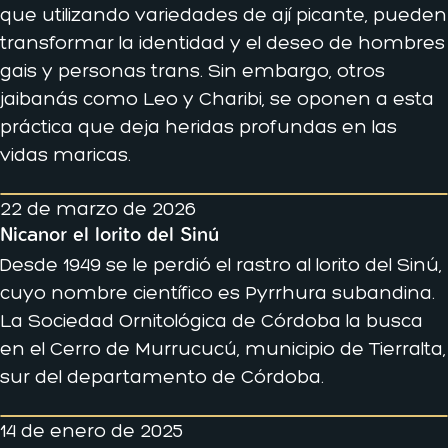
que utilizando variedades de ají picante, pueden
transformar la identidad y el deseo de hombres
gais y personas trans. Sin embargo, otros
jaibanás como Leo y Charibi, se oponen a esta
práctica que deja heridas profundas en las
vidas maricas.
22 de marzo de 2026
Nicanor el lorito del Sinú
Desde 1949 se le perdió el rastro al lorito del Sinú,
cuyo nombre científico es Pyrrhura subandina.
La Sociedad Ornitológica de Córdoba la busca
en el Cerro de Murrucucú, municipio de Tierralta,
sur del departamento de Córdoba.
14 de enero de 2025