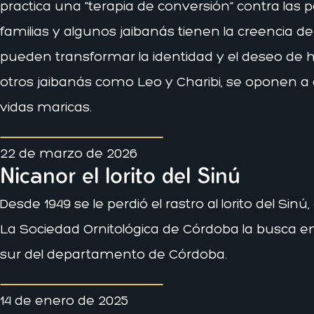
practica una “terapia de conversión” contra las p
familias y algunos jaibanás tienen la creencia de
pueden transformar la identidad y el deseo de 
otros jaibanás como Leo y Charibi, se oponen a 
vidas maricas.
22 de marzo de 2026
Nicanor el lorito del Sinú
Desde 1949 se le perdió el rastro al lorito del Si
La Sociedad Ornitológica de Córdoba la busca en 
sur del departamento de Córdoba.
14 de enero de 2025