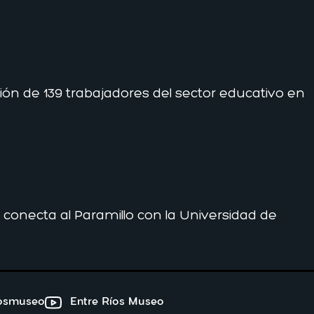
ción de 139 trabajadores del sector educativo en
 conecta al Paramillo con la Universidad de
iosmuseo
Entre Ríos Museo