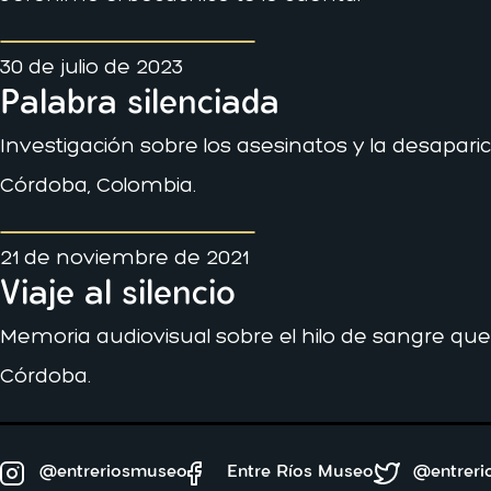
30 de julio de 2023
Palabra silenciada
Investigación sobre los asesinatos y la desapari
Córdoba, Colombia.
21 de noviembre de 2021
Viaje al silencio
Memoria audiovisual sobre el hilo de sangre que
Córdoba.
@entreriosmuseo
Entre Ríos Museo
@entrer