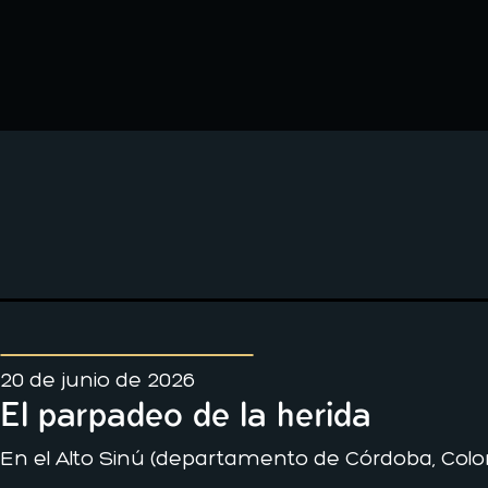
20 de junio de 2026
El parpadeo de la herida
En el Alto Sinú (departamento de Córdoba, Colo