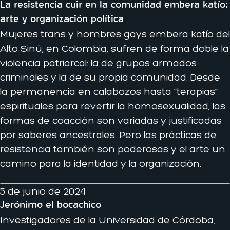
La resistencia cuir en la comunidad embera katío:
arte y organización política
Mujeres trans y hombres gays embera katío del
Alto Sinú, en Colombia, sufren de forma doble la
violencia patriarcal: la de grupos armados
criminales y la de su propia comunidad. Desde
la permanencia en calabozos hasta “terapias”
espirituales para revertir la homosexualidad, las
formas de coacción son variadas y justificadas
por saberes ancestrales. Pero las prácticas de
resistencia también son poderosas y el arte un
camino para la identidad y la organización.
5 de junio de 2024
Jerónimo el bocachico
Investigadores de la Universidad de Córdoba,