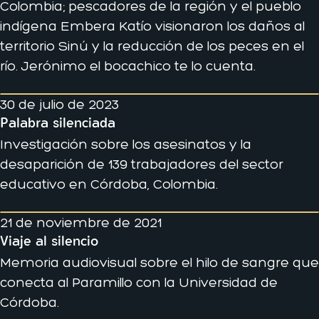
Colombia; pescadores de la región y el pueblo
indígena Embera Katío visionaron los daños al
territorio Sinú y la reducción de los peces en el
río. Jerónimo el bocachico te lo cuenta.
30 de julio de 2023
Palabra silenciada
Investigación sobre los asesinatos y la
desaparición de 139 trabajadores del sector
educativo en Córdoba, Colombia.
21 de noviembre de 2021
Viaje al silencio
Memoria audiovisual sobre el hilo de sangre que
conecta al Paramillo con la Universidad de
Córdoba.