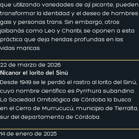
que utilizando variedades de ají picante, pueden
transformar la identidad y el deseo de hombres
gais y personas trans. Sin embargo, otros
jaibanás como Leo y Charibi, se oponen a esta
práctica que deja heridas profundas en las
vidas maricas.
22 de marzo de 2026
Nicanor el lorito del Sinú
Desde 1949 se le perdió el rastro al lorito del Sinú,
cuyo nombre científico es Pyrrhura subandina.
La Sociedad Ornitológica de Córdoba la busca
en el Cerro de Murrucucú, municipio de Tierralta,
sur del departamento de Córdoba.
14 de enero de 2025