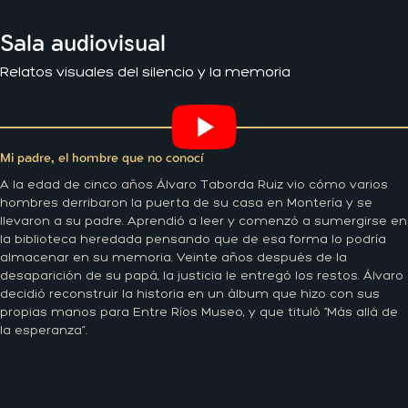
Sala audiovisual
Relatos visuales del silencio y la memoria
Mi padre, el hombre que no conocí
A la edad de cinco años Álvaro Taborda Ruiz vio cómo varios
hombres derribaron la puerta de su casa en Montería y se
llevaron a su padre. Aprendió a leer y comenzó a sumergirse en
la biblioteca heredada pensando que de esa forma lo podría
almacenar en su memoria. Veinte años después de la
desaparición de su papá, la justicia le entregó los restos. Álvaro
decidió reconstruir la historia en un álbum que hizo con sus
propias manos para Entre Ríos Museo, y que tituló “Más allá de
la esperanza”.