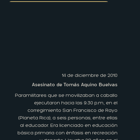
14 de diciembre de 2010
Asesinato de Tomás Aquino Buelvas
Paramilitares que se movilizaban a caballo
ejecutaron hacia las 9:30 p.m., en el
corregimiento San Francisco de Rayo
(Planeta Rica), a seis personas, entre ellas
al educador. Era licenciado en educación
básica primaria con énfasis en recreación