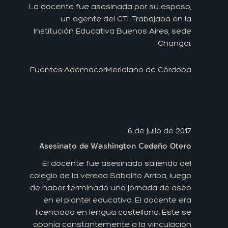
La docente fue asesinada por su esposo,
un agente del CTI. Trabajaba en la
Institución Educativa Buenos Aires, sede
Changai.
Fuentes:
Ademacor
Meridiano de Córdoba
6 de julio de 2017
Asesinato de Washington Cedeño Otero
El docente fue asesinado saliendo del
colegio de la vereda Sabalito Arriba, luego
de haber terminado una jornada de aseo
en el plantel educativo. El docente era
licenciado en lengua castellana. Este se
oponía constantemente a la vinculación