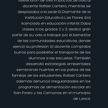
asesinaron de tres impactos de bala al
docente Rafael Cantero, mientras se
desplazaba a la sede El Diamante de la
Institución Educativa Las Flores. Era
licenciado en educación infantil. Daba
clases a los grados 2 y 3, dedicó gran
parte de su vida a trabajar por el bienestar
de las comunidades educativas, donde
ejerció su profesión. El docente compraba
burros para posibilitar el transporte de los
alumnos a las escuelas. También
desarrolló estrategias ambientales
sembrando huertas en los patios de las
familias de los estudiantes. Rafael Cantero
además denunció irregularidades en los
programas de alimentación escolar en
San Pedro y las Camorras en el municipio
de Lorica.