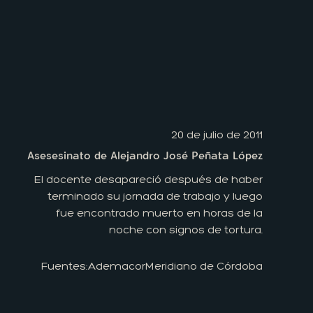
20 de julio de 2011
Asesesinato de Alejandro José Peñata López
El docente desapareció después de haber
terminado su jornada de trabajo y luego
fue encontrado muerto en horas de la
noche con signos de tortura.
Fuentes:
Ademacor
Meridiano de Córdoba