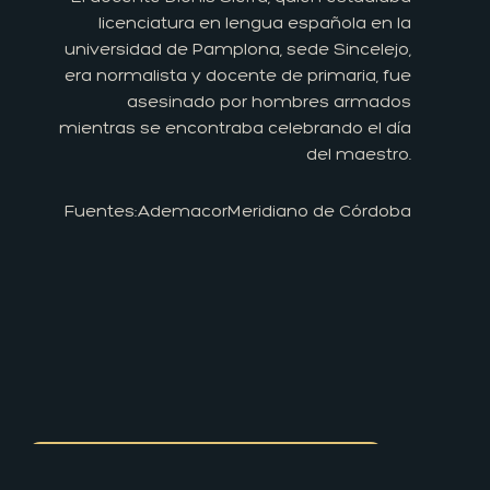
licenciatura en lengua española en la
universidad de Pamplona, sede Sincelejo,
era normalista y docente de primaria, fue
asesinado por hombres armados
mientras se encontraba celebrando el día
del maestro.
Fuentes:
Ademacor
Meridiano de Córdoba