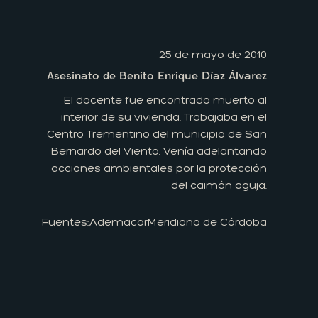
25 de mayo de 2010
Asesinato de Benito Enrique Díaz Álvarez
El docente fue encontrado muerto al
interior de su vivienda. Trabajaba en el
Centro Trementino del municipio de San
Bernardo del Viento. Venía adelantando
acciones ambientales por la protección
del caimán aguja.
Fuentes:
Ademacor
Meridiano de Córdoba