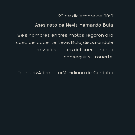
20 de diciembre de 2010
Asesinato de Nevis Hernando Bula
Seis hombres en tres motos llegaron a la
casa del docente Nevis Bula, disparándole
en varias partes del cuerpo hasta
conseguir su muerte.
Fuentes:
Ademacor
Meridiano de Córdoba