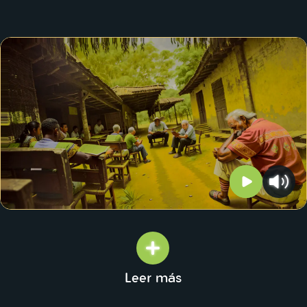
Leer más