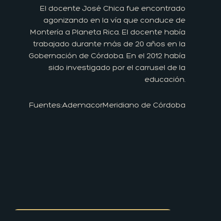
El docente José Chica fue encontrado
agonizando en la vía que conduce de
Montería a Planeta Rica. El docente había
trabajado durante más de 20 años en la
Gobernación de Córdoba. En el 2012 había
sido investigado por el carrusel de la
educación.
Fuentes:
Ademacor
Meridiano de Córdoba