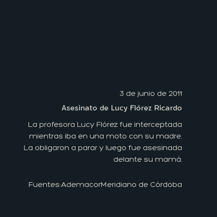
3 de junio de 2011
Asesinato de Lucy Flórez Ricardo
La profesora Lucy Flórez fue interceptada
mientras iba en una moto con su madre.
La obligaron a parar y luego fue asesinada
delante su mamá.
Fuentes:
Ademacor
Meridiano de Córdoba