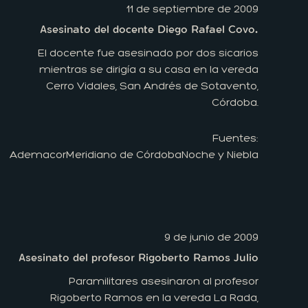
11 de septiembre de 2009
Asesinato del docente Diego Rafael Covo.
El docente fue asesinado por dos sicarios
mientras se dirigía a su casa en la vereda
Cerro Vidales, San Andrés de Sotavento,
Córdoba.
Fuentes:
Ademacor
Meridiano de Córdoba
Noche y Niebla
9 de junio de 2009
Asesinato del profesor Rigoberto Ramos Julio
Paramilitares asesinaron al profesor
Rigoberto Ramos en la vereda La Rada,