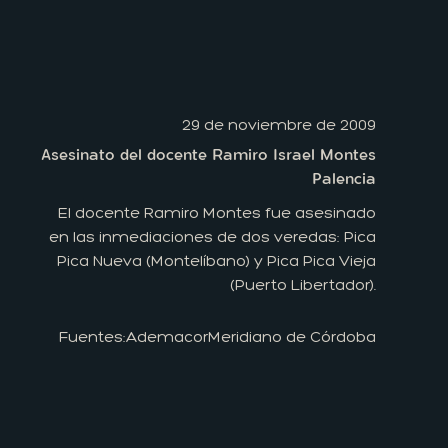
29 de noviembre de 2009
Asesinato del docente Ramiro Israel Montes
Palencia
El docente Ramiro Montes fue asesinado
en las inmediaciones de dos veredas: Pica
Pica Nueva (Montelíbano) y Pica Pica Vieja
(Puerto Libertador).
Fuentes:
Ademacor
Meridiano de Córdoba