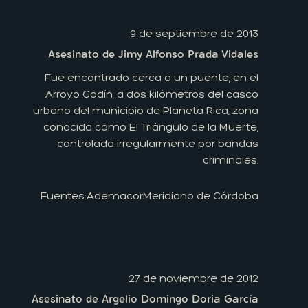
9 de septiembre de 2013
Asesinato de Jimy Alfonso Prada Vidales
Fue encontrado cerca a un puente, en el
Arroyo Godín, a dos kilómetros del casco
urbano del municipio de Planeta Rica, zona
conocida como El Triángulo de la Muerte,
controlada irregularmente por bandas
criminales.
Fuentes:
Ademacor
Meridiano de Córdoba
27 de noviembre de 2012
Asesinato de Argelio Domingo Doria García