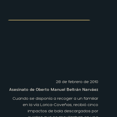
28 de febrero de 2010
Asesinato de Oberto Manuel Beltrán Narváez
Cuando se disponía a recoger a un familiar
en la vía Lorica-Coveñas, recibió cinco
impactos de bala descargados por