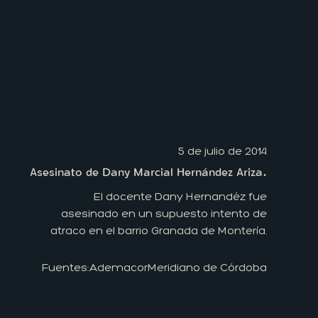
5 de julio de 2014
Asesinato de Dany Marcial Hernández Ariza.
El docente Dany Hernandéz fue
asesinado en un supuesto intento de
atraco en el barrio Granada de Montería.
Fuentes:
Ademacor
Meridiano de Córdoba