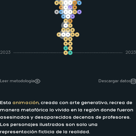
2023
2023
Leer metodología
Descargar datos
Esta
animación
, creada con arte generativo, recrea de
manera metafórica lo vivido en la región donde fueron
asesinados y desaparecidos decenas de profesores.
Los personajes ilustrados son solo una
representación ficticia de la realidad.