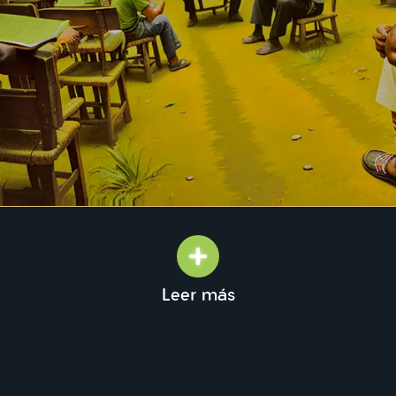
Leer más