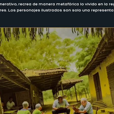
enerativo, recrea de manera metafórica lo vivido en la 
. Los personajes ilustrados son solo una representació