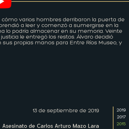
io cómo varios hombres derribaron la puerta de
Aprendió a leer y comenzó a sumergirse en la
a lo podría almacenar en su memoria. Veinte
sticia le entregó los restos. Álvaro decidió
on sus propias manos para Entre Ríos Museo, y
13 de septiembre de 2019
2019
2017
2015
Asesinato de Carlos Arturo Mazo Lara