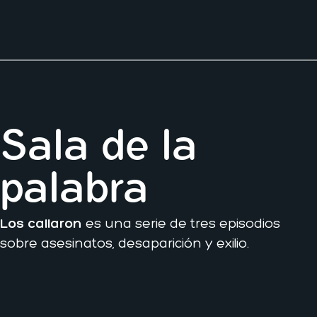
Sala de la
palabra
Los callaron
es una serie de tres episodios
sobre asesinatos, desaparición y exilio.