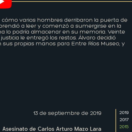
io cómo varios hombres derribaron la puerta de
Aprendió a leer y comenzó a sumergirse en la
a lo podría almacenar en su memoria. Veinte
sticia le entregó los restos. Álvaro decidió
on sus propias manos para Entre Ríos Museo, y
13 de septiembre de 2019
2019
2017
2015
Asesinato de Carlos Arturo Mazo Lara