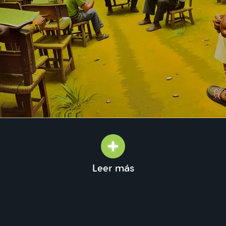
Leer más