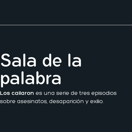
Sala de la
palabra
Los callaron
es una serie de tres episodios
sobre asesinatos, desaparición y exilio.