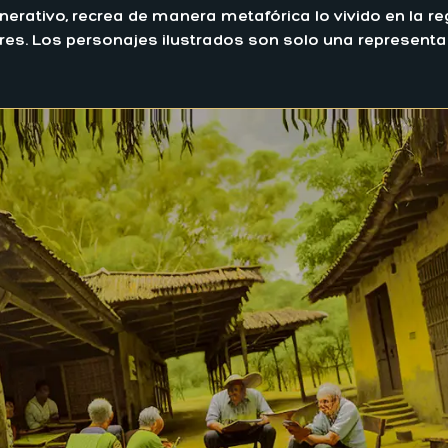
enerativo, recrea de manera metafórica lo vivido en la 
. Los personajes ilustrados son solo una representació