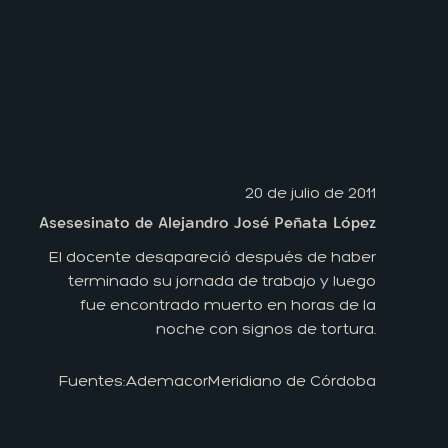
20 de julio de 2011
Asesesinato de Alejandro José Peñata López
El docente desapareció después de haber
terminado su jornada de trabajo y luego
fue encontrado muerto en horas de la
noche con signos de tortura.
Fuentes:
Ademacor
Meridiano de Córdoba