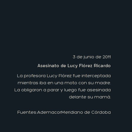
3 de junio de 2011
Asesinato de Lucy Flórez Ricardo
La profesora Lucy Flórez fue interceptada
mientras iba en una moto con su madre.
La obligaron a parar y luego fue asesinada
delante su mamá.
Fuentes:
Ademacor
Meridiano de Córdoba