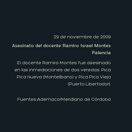
29 de noviembre de 2009
Asesinato del docente Ramiro Israel Montes
Palencia
El docente Ramiro Montes fue asesinado
en las inmediaciones de dos veredas: Pica
Pica Nueva (Montelíbano) y Pica Pica Vieja
(Puerto Libertador).
Fuentes:
Ademacor
Meridiano de Córdoba