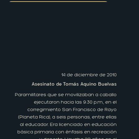
14 de diciembre de 2010
Asesinato de Tomás Aquino Buelvas
Paramilitares que se movilizaban a caballo
ejecutaron hacia las 9:30 p.m., en el
corregimiento San Francisco de Rayo
(Planeta Rica), a seis personas, entre ellas
al educador. Era licenciado en educación
básica primaria con énfasis en recreación