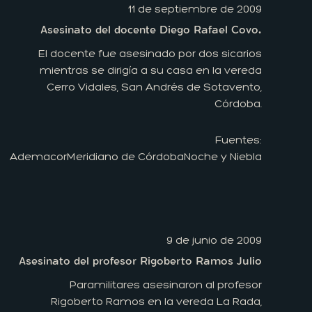
11 de septiembre de 2009
Asesinato del docente Diego Rafael Covo.
El docente fue asesinado por dos sicarios
mientras se dirigía a su casa en la vereda
Cerro Vidales, San Andrés de Sotavento,
Córdoba.
Fuentes:
Ademacor
Meridiano de Córdoba
Noche y Niebla
9 de junio de 2009
Asesinato del profesor Rigoberto Ramos Julio
Paramilitares asesinaron al profesor
Rigoberto Ramos en la vereda La Rada,