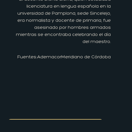
licenciatura en lengua española en la
universidad de Pamplona, sede Sincelejo,
era normalista y docente de primaria, fue
asesinado por hombres armados
mientras se encontraba celebrando el día
del maestro.
Fuentes:
Ademacor
Meridiano de Córdoba