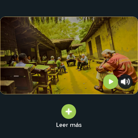
Leer más