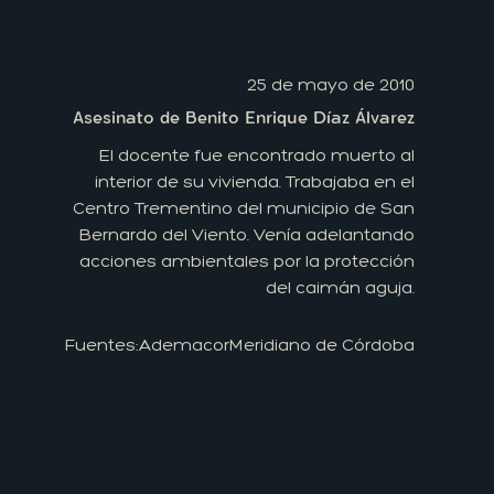
25 de mayo de 2010
Asesinato de Benito Enrique Díaz Álvarez
El docente fue encontrado muerto al
interior de su vivienda. Trabajaba en el
Centro Trementino del municipio de San
Bernardo del Viento. Venía adelantando
acciones ambientales por la protección
del caimán aguja.
Fuentes:
Ademacor
Meridiano de Córdoba