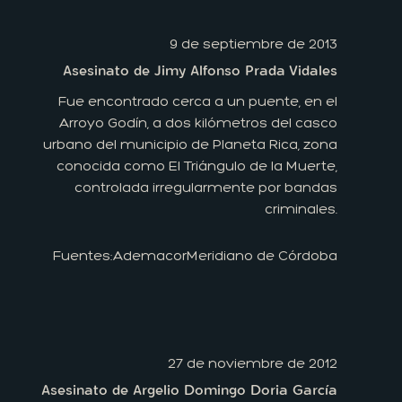
9 de septiembre de 2013
Asesinato de Jimy Alfonso Prada Vidales
Fue encontrado cerca a un puente, en el
Arroyo Godín, a dos kilómetros del casco
urbano del municipio de Planeta Rica, zona
conocida como El Triángulo de la Muerte,
controlada irregularmente por bandas
criminales.
Fuentes:
Ademacor
Meridiano de Córdoba
27 de noviembre de 2012
Asesinato de Argelio Domingo Doria García