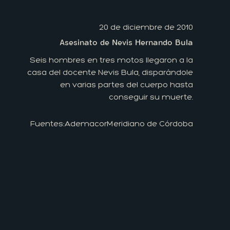
20 de diciembre de 2010
Asesinato de Nevis Hernando Bula
Seis hombres en tres motos llegaron a la
casa del docente Nevis Bula, disparándole
en varias partes del cuerpo hasta
conseguir su muerte.
Fuentes:
Ademacor
Meridiano de Córdoba