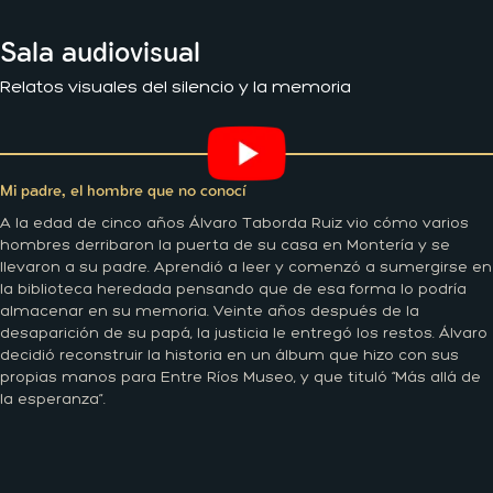
Sala audiovisual
Relatos visuales del silencio y la memoria
Mi padre, el hombre que no conocí
A la edad de cinco años Álvaro Taborda Ruiz vio cómo varios
hombres derribaron la puerta de su casa en Montería y se
llevaron a su padre. Aprendió a leer y comenzó a sumergirse en
la biblioteca heredada pensando que de esa forma lo podría
almacenar en su memoria. Veinte años después de la
desaparición de su papá, la justicia le entregó los restos. Álvaro
decidió reconstruir la historia en un álbum que hizo con sus
propias manos para Entre Ríos Museo, y que tituló “Más allá de
la esperanza”.