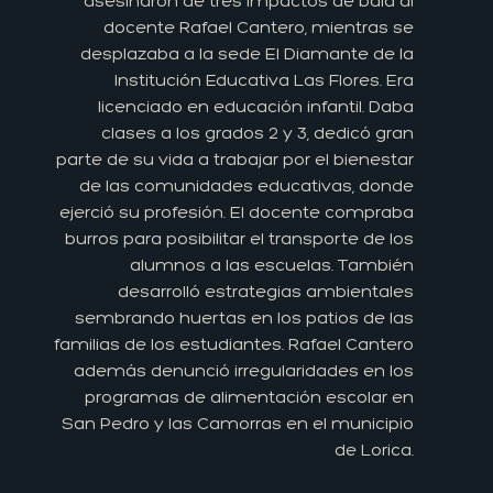
asesinaron de tres impactos de bala al
docente Rafael Cantero, mientras se
desplazaba a la sede El Diamante de la
Institución Educativa Las Flores. Era
licenciado en educación infantil. Daba
clases a los grados 2 y 3, dedicó gran
parte de su vida a trabajar por el bienestar
de las comunidades educativas, donde
ejerció su profesión. El docente compraba
burros para posibilitar el transporte de los
alumnos a las escuelas. También
desarrolló estrategias ambientales
sembrando huertas en los patios de las
familias de los estudiantes. Rafael Cantero
además denunció irregularidades en los
programas de alimentación escolar en
San Pedro y las Camorras en el municipio
de Lorica.