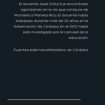
El docente José Chica fue encontrado
agonizando en la vía que conduce de
Montería a Planeta Rica. El docente había
trabajado durante más de 20 años en la
Gobernación de Córdoba. En el 2012 había
sido investigado por el carrusel de la
educación.
Fuentes:
Ademacor
Meridiano de Córdoba