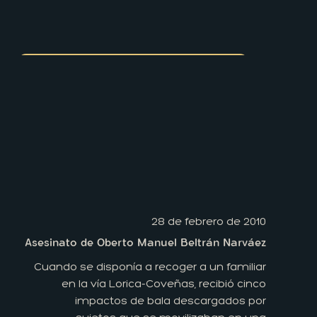
28 de febrero de 2010
Asesinato de Oberto Manuel Beltrán Narváez
Cuando se disponía a recoger a un familiar
en la vía Lorica-Coveñas, recibió cinco
impactos de bala descargados por