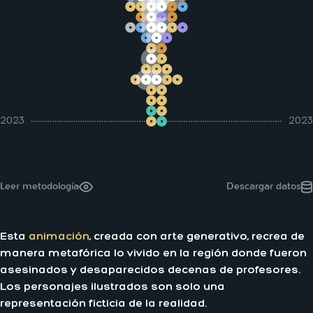
2023
2023
Leer metodología
Descargar datos
Esta
animación
, creada con arte generativo, recrea de
manera metafórica lo vivido en la región donde fueron
asesinados y desaparecidos decenas de profesores.
Los personajes ilustrados son solo una
representación ficticia de la realidad.