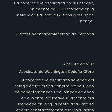
La docente fue asesinada por su esposo,
un agente del CTI. Trabajaba en la
Institución Educativa Buenos Aires, sede
Changai.
Fuentes:
Ademacor
Meridiano de Córdoba
6 de julio de 2017
Asesinato de Washington Cedeño Otero
El docente fue asesinado saliendo del
colegio de la vereda Sabalito Arriba, luego
de haber terminado una jornada de aseo
en el plantel educativo. El docente era
licenciado en lengua castellana. Este se
oponía constantemente a la vinculación