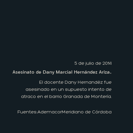
5 de julio de 2014
Asesinato de Dany Marcial Hernández Ariza.
El docente Dany Hernandéz fue
asesinado en un supuesto intento de
atraco en el barrio Granada de Montería.
Fuentes:
Ademacor
Meridiano de Córdoba