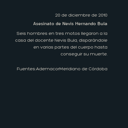
20 de diciembre de 2010
Asesinato de Nevis Hernando Bula
Seis hombres en tres motos llegaron a la
casa del docente Nevis Bula, disparándole
en varias partes del cuerpo hasta
conseguir su muerte.
Fuentes:
Ademacor
Meridiano de Córdoba