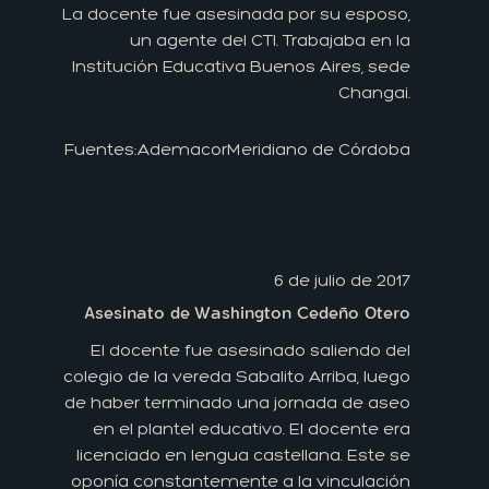
La docente fue asesinada por su esposo,
un agente del CTI. Trabajaba en la
Institución Educativa Buenos Aires, sede
Changai.
Fuentes:
Ademacor
Meridiano de Córdoba
6 de julio de 2017
Asesinato de Washington Cedeño Otero
El docente fue asesinado saliendo del
colegio de la vereda Sabalito Arriba, luego
de haber terminado una jornada de aseo
en el plantel educativo. El docente era
licenciado en lengua castellana. Este se
oponía constantemente a la vinculación