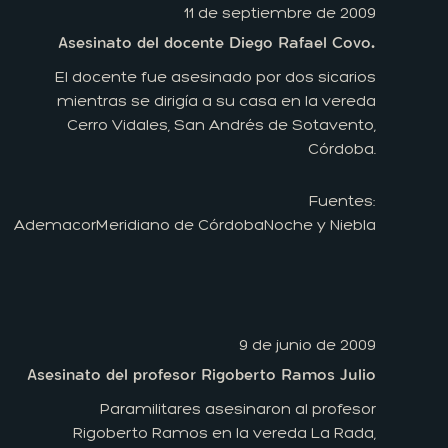
11 de septiembre de 2009
Asesinato del docente Diego Rafael Covo.
El docente fue asesinado por dos sicarios
mientras se dirigía a su casa en la vereda
Cerro Vidales, San Andrés de Sotavento,
Córdoba.
Fuentes:
Ademacor
Meridiano de Córdoba
Noche y Niebla
9 de junio de 2009
Asesinato del profesor Rigoberto Ramos Julio
Paramilitares asesinaron al profesor
Rigoberto Ramos en la vereda La Rada,