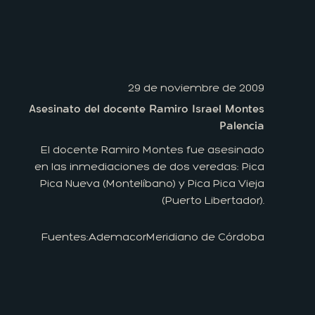
29 de noviembre de 2009
Asesinato del docente Ramiro Israel Montes
Palencia
El docente Ramiro Montes fue asesinado
en las inmediaciones de dos veredas: Pica
Pica Nueva (Montelíbano) y Pica Pica Vieja
(Puerto Libertador).
Fuentes:
Ademacor
Meridiano de Córdoba