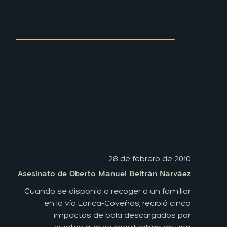
28 de febrero de 2010
Asesinato de Oberto Manuel Beltrán Narváez
Cuando se disponía a recoger a un familiar
en la vía Lorica-Coveñas, recibió cinco
impactos de bala descargados por