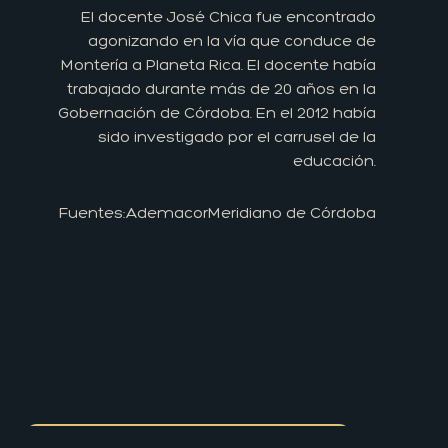
El docente José Chica fue encontrado
agonizando en la vía que conduce de
Montería a Planeta Rica. El docente había
trabajado durante más de 20 años en la
Gobernación de Córdoba. En el 2012 había
sido investigado por el carrusel de la
educación.
Fuentes:
Ademacor
Meridiano de Córdoba