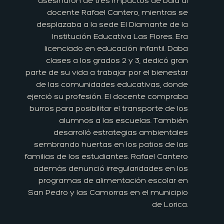
asesinaron de tres impactos de bala al
docente Rafael Cantero, mientras se
desplazaba a la sede El Diamante de la
Institución Educativa Las Flores. Era
licenciado en educación infantil. Daba
clases a los grados 2 y 3, dedicó gran
parte de su vida a trabajar por el bienestar
de las comunidades educativas, donde
ejerció su profesión. El docente compraba
burros para posibilitar el transporte de los
alumnos a las escuelas. También
desarrolló estrategias ambientales
sembrando huertas en los patios de las
familias de los estudiantes. Rafael Cantero
además denunció irregularidades en los
programas de alimentación escolar en
San Pedro y las Camorras en el municipio
de Lorica.