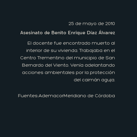
25 de mayo de 2010
Asesinato de Benito Enrique Díaz Álvarez
El docente fue encontrado muerto al
interior de su vivienda. Trabajaba en el
Centro Trementino del municipio de San
Bernardo del Viento. Venía adelantando
acciones ambientales por la protección
del caimán aguja.
Fuentes:
Ademacor
Meridiano de Córdoba