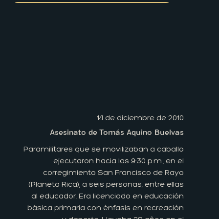
14 de diciembre de 2010
Asesinato de Tomás Aquino Buelvas
Paramilitares que se movilizaban a caballo
ejecutaron hacia las 9:30 p.m., en el
corregimiento San Francisco de Rayo
(Planeta Rica), a seis personas, entre ellas
al educador. Era licenciado en educación
básica primaria con énfasis en recreación