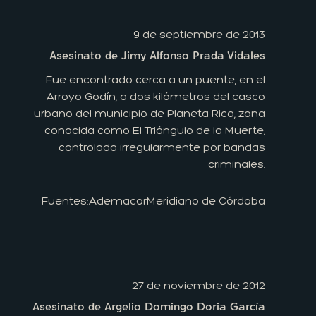
9 de septiembre de 2013
Asesinato de Jimy Alfonso Prada Vidales
Fue encontrado cerca a un puente, en el
Arroyo Godín, a dos kilómetros del casco
urbano del municipio de Planeta Rica, zona
conocida como El Triángulo de la Muerte,
controlada irregularmente por bandas
criminales.
Fuentes:
Ademacor
Meridiano de Córdoba
27 de noviembre de 2012
Asesinato de Argelio Domingo Doria García