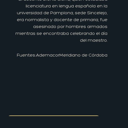
licenciatura en lengua española en la
universidad de Pamplona, sede Sincelejo,
era normalista y docente de primaria, fue
asesinado por hombres armados
mientras se encontraba celebrando el día
del maestro.
Fuentes:
Ademacor
Meridiano de Córdoba