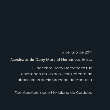
5 de julio de 2014
Asesinato de Dany Marcial Hernández Ariza.
El docente Dany Hernandéz fue
asesinado en un supuesto intento de
atraco en el barrio Granada de Montería.
Fuentes:
Ademacor
Meridiano de Córdoba