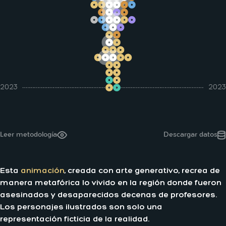
2023
2023
Leer metodología
Descargar datos
Esta
animación
, creada con arte generativo, recrea de
manera metafórica lo vivido en la región donde fueron
asesinados y desaparecidos decenas de profesores.
Los personajes ilustrados son solo una
representación ficticia de la realidad.