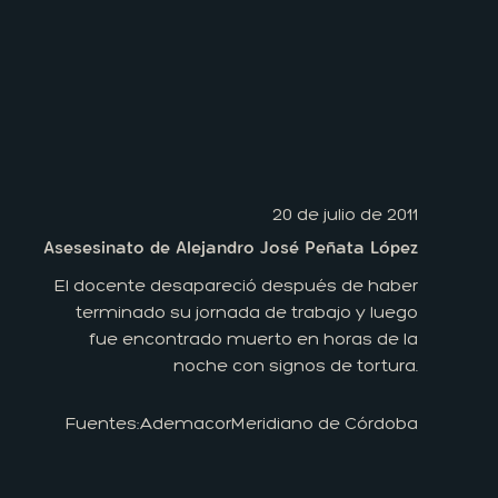
20 de julio de 2011
Asesesinato de Alejandro José Peñata López
El docente desapareció después de haber
terminado su jornada de trabajo y luego
fue encontrado muerto en horas de la
noche con signos de tortura.
Fuentes:
Ademacor
Meridiano de Córdoba