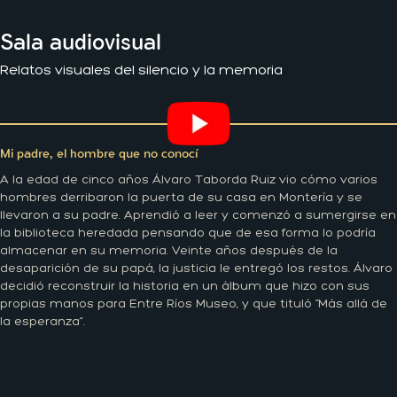
Sala audiovisual
Relatos visuales del silencio y la memoria
Mi padre, el hombre que no conocí
A la edad de cinco años Álvaro Taborda Ruiz vio cómo varios
hombres derribaron la puerta de su casa en Montería y se
llevaron a su padre. Aprendió a leer y comenzó a sumergirse en
la biblioteca heredada pensando que de esa forma lo podría
almacenar en su memoria. Veinte años después de la
desaparición de su papá, la justicia le entregó los restos. Álvaro
decidió reconstruir la historia en un álbum que hizo con sus
propias manos para Entre Ríos Museo, y que tituló “Más allá de
la esperanza”.