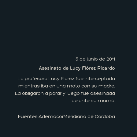
3 de junio de 2011
Asesinato de Lucy Flórez Ricardo
La profesora Lucy Flórez fue interceptada
mientras iba en una moto con su madre.
La obligaron a parar y luego fue asesinada
delante su mamá.
Fuentes:
Ademacor
Meridiano de Córdoba