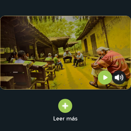
Leer más